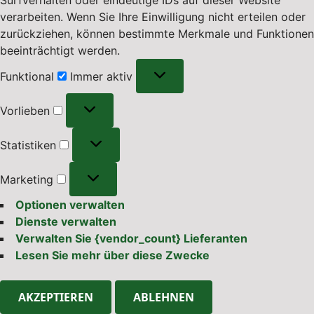
verarbeiten. Wenn Sie Ihre Einwilligung nicht erteilen oder
zurückziehen, können bestimmte Merkmale und Funktionen
beeinträchtigt werden.
Funktional
Funktional
Immer aktiv
Vorlieben
Vorlieben
Statistiken
Statistiken
Marketing
Marketing
Optionen verwalten
Dienste verwalten
Verwalten Sie {vendor_count} Lieferanten
Lesen Sie mehr über diese Zwecke
AKZEPTIEREN
ABLEHNEN