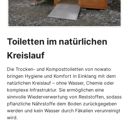
Toiletten im natürlichen
Kreislauf
Die Trocken- und Komposttoiletten von nowato
bringen Hygiene und Komfort in Einklang mit dem
natürlichen Kreislauf – ohne Wasser, Chemie oder
komplexe Infrastruktur. Sie ermöglichen eine
sinnvolle Wiederverwertung von Reststoffen, sodass
pflanzliche Nährstoffe dem Boden zurückgegeben
werden und kein Wasser durch Fäkalien verunreinigt
wird.