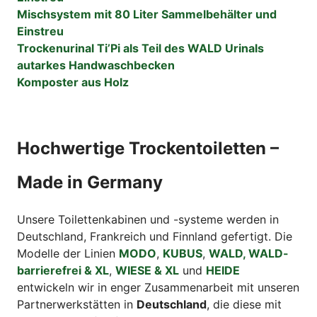
Mischsystem mit 80 Liter Sammelbehälter und
Einstreu
Trockenurinal Ti’Pi als Teil des WALD Urinals
autarkes Handwaschbecken
Komposter aus Holz
Hochwertige Trockentoiletten –
Made in Germany
Unsere Toilettenkabinen und -systeme werden in
Deutschland, Frankreich und Finnland gefertigt. Die
Modelle der Linien
MODO
,
KUBUS
,
WALD, WALD-
barrierefrei & XL
,
WIESE & XL
und
HEIDE
entwickeln wir in enger Zusammenarbeit mit unseren
Partnerwerkstätten in
Deutschland
, die diese mit