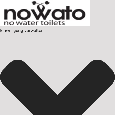
Einwilligung verwalten