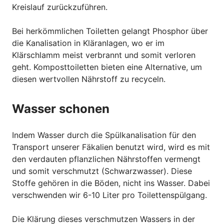
Kreislauf zurückzuführen.
Bei herkömmlichen Toiletten gelangt Phosphor über
die Kanalisation in Kläranlagen, wo er im
Klärschlamm meist verbrannt und somit verloren
geht. Komposttoiletten bieten eine Alternative, um
diesen wertvollen Nährstoff zu recyceln.
Wasser schonen
Indem Wasser durch die Spülkanalisation für den
Transport unserer Fäkalien benutzt wird, wird es mit
den verdauten pflanzlichen Nährstoffen vermengt
und somit verschmutzt (Schwarzwasser). Diese
Stoffe gehören in die Böden, nicht ins Wasser. Dabei
verschwenden wir 6-10 Liter pro Toilettenspülgang.
Die Klärung dieses verschmutzen Wassers in der