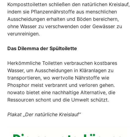
Komposttoiletten schließen den natürlichen Kreislauf,
indem sie Pflanzennährstoffe aus menschlichen
Ausscheidungen erhalten und Böden bereichern,
ohne Wasser zu verschwenden oder Gewässer zu
verunreinigen.
Das Dilemma der Spültoilette
Herkömmliche Toiletten verbrauchen kostbares
Wasser, um Ausscheidungen in Kläranlagen zu
transportieren, wo wertvolle Nährstoffe wie
Phosphor meist verbrannt und verloren gehen.
nowato bietet eine nachhaltige Alternative, die
Ressourcen schont und die Umwelt schützt.
Plakat „Der natürliche Kreislauf“