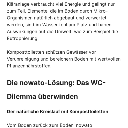
Kläranlage verbraucht viel Energie und gelingt nur
zum Teil. Elemente, die im Boden durch Mikro-
Organismen natürlich abgebaut und verwertet
werden, sind im Wasser fehl am Platz und haben
Auswirkungen auf die Umwelt, wie zum Beispiel die
Eutrophierung.
Komposttoiletten schützen Gewässer vor
Verunreinigung und bereichern Böden mit wertvollen
Pflanzennährstoffen.
Die nowato-Lösung: Das WC-
Dilemma überwinden
Der natürliche Kreislauf mit Komposttoiletten
Vom Boden zurück zum Boden: nowato