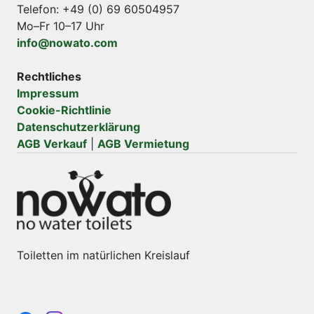
Telefon: +49 (0) 69 60504957
Mo–Fr 10–17 Uhr
info@nowato.com
Rechtliches
Impressum
Cookie-Richtlinie
Datenschutzerklärung
AGB Verkauf
|
AGB Vermietung
Toiletten im natürlichen Kreislauf