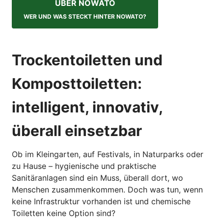
ÜBER NOWATO
WER UND WAS STECKT HINTER NOWATO?
Trockentoiletten und
Komposttoiletten:
intelligent, innovativ,
überall einsetzbar
Ob im Kleingarten, auf Festivals, in Naturparks oder
zu Hause – hygienische und praktische
Sanitäranlagen sind ein Muss, überall dort, wo
Menschen zusammenkommen. Doch was tun, wenn
keine Infrastruktur vorhanden ist und chemische
Toiletten keine Option sind?