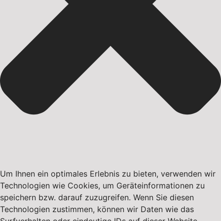
Um Ihnen ein optimales Erlebnis zu bieten, verwenden wir
Technologien wie Cookies, um Geräteinformationen zu
speichern bzw. darauf zuzugreifen. Wenn Sie diesen
Technologien zustimmen, können wir Daten wie das
Surfverhalten oder eindeutige IDs auf dieser Website