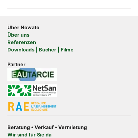
Über Nowato
Über uns
Referenzen
Downloads | Bücher | Filme
Partner
Beratung • Verkauf • Vermietung
Wir sind für Sie da