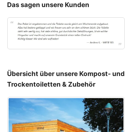
Das sagen unsere Kunden
Übersicht über unsere Kompost- und
Trockentoiletten & Zubehör