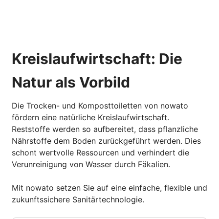
Kreislaufwirtschaft: Die
Natur als Vorbild
Die Trocken- und Komposttoiletten von nowato
fördern eine natürliche Kreislaufwirtschaft.
Reststoffe werden so aufbereitet, dass pflanzliche
Nährstoffe dem Boden zurückgeführt werden. Dies
schont wertvolle Ressourcen und verhindert die
Verunreinigung von Wasser durch Fäkalien.
Mit nowato setzen Sie auf eine einfache, flexible und
zukunftssichere Sanitärtechnologie.