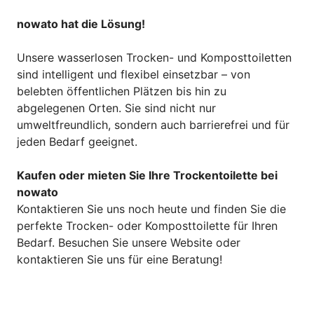
nowato hat die Lösung!
Unsere wasserlosen Trocken- und Komposttoiletten
sind intelligent und flexibel einsetzbar – von
belebten öffentlichen Plätzen bis hin zu
abgelegenen Orten. Sie sind nicht nur
umweltfreundlich, sondern auch barrierefrei und für
jeden Bedarf geeignet.
Kaufen oder mieten Sie Ihre Trockentoilette bei
nowato
Kontaktieren Sie uns noch heute und finden Sie die
perfekte Trocken- oder Komposttoilette für Ihren
Bedarf. Besuchen Sie unsere Website oder
kontaktieren Sie uns für eine Beratung!