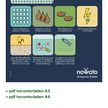
•
pdf herunterladen
A3
•
pdf herunterladen
A4