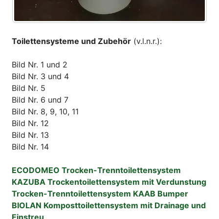
Toilettensysteme und Zubehör
(v.l.n.r.):
Bild Nr. 1 und 2
Bild Nr. 3 und 4
Bild Nr. 5
Bild Nr. 6 und 7
Bild Nr. 8, 9, 10, 11
Bild Nr. 12
Bild Nr. 13
Bild Nr. 14
ECODOMEO Trocken-Trenntoilettensystem
KAZUBA Trockentoilettensystem mit Verdunstung
Trocken-Trenntoilettensystem KAAB Bumper
BIOLAN Komposttoilettensystem mit Drainage und
Einstreu