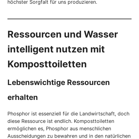
höchster Sorgfalt für uns produzieren.
Ressourcen und Wasser
intelligent nutzen mit
Komposttoiletten
Lebenswichtige Ressourcen
erhalten
Phosphor ist essenziell für die Landwirtschaft, doch
diese Ressource ist endlich. Komposttoiletten
ermöglichen es, Phosphor aus menschlichen
Ausscheidungen zu bewahren und in den natürlichen