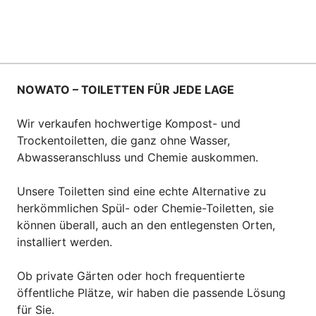
NOWATO – TOILETTEN FÜR JEDE LAGE
Wir verkaufen hochwertige Kompost- und
Trockentoiletten, die ganz ohne Wasser,
Abwasseranschluss und Chemie auskommen.
Unsere Toiletten sind eine echte Alternative zu
herkömmlichen Spül- oder Chemie-Toiletten, sie
können überall, auch an den entlegensten Orten,
installiert werden.
Ob private Gärten oder hoch frequentierte
öffentliche Plätze, wir haben die passende Lösung
für Sie.