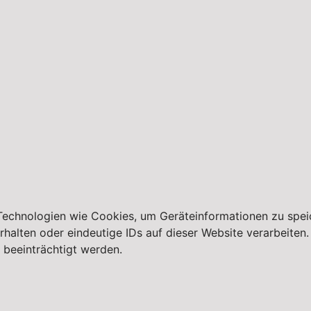
 Technologien wie Cookies, um Geräteinformationen zu spei
lten oder eindeutige IDs auf dieser Website verarbeiten. W
beeinträchtigt werden.