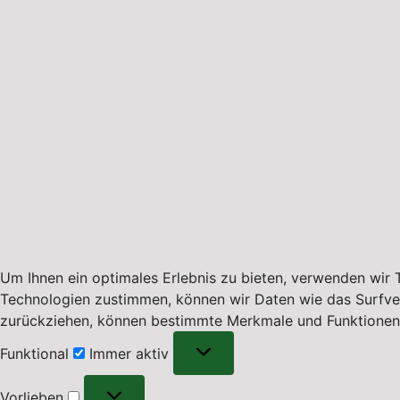
Um Ihnen ein optimales Erlebnis zu bieten, verwenden wir
Technologien zustimmen, können wir Daten wie das Surfverha
zurückziehen, können bestimmte Merkmale und Funktionen 
Funktional
Funktional
Immer aktiv
Vorlieben
Vorlieben