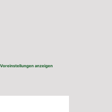
Voreinstellungen anzeigen