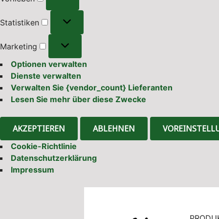
Statistiken
Statistiken
Marketing
Marketing
Optionen verwalten
Dienste verwalten
Verwalten Sie {vendor_count} Lieferanten
Lesen Sie mehr über diese Zwecke
AKZEPTIEREN
ABLEHNEN
VOREINSTELL
Cookie-Richtlinie
Datenschutzerklärung
Impressum
PRODUKT