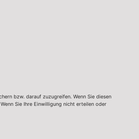
chern bzw. darauf zuzugreifen. Wenn Sie diesen
enn Sie Ihre Einwilligung nicht erteilen oder