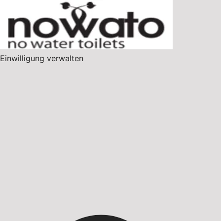
Einwilligung verwalten