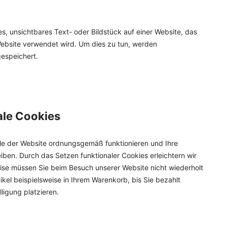
es, unsichtbares Text- oder Bildstück auf einer Website, das
bsite verwendet wird. Um dies zu tun, werden
espeichert.
ale Cookies
eile der Website ordnungsgemäß funktionieren und Ihre
eiben. Durch das Setzen funktionaler Cookies erleichtern wir
ise müssen Sie beim Besuch unserer Website nicht wiederholt
ikel beispielsweise in Ihrem Warenkorb, bis Sie bezahlt
ligung platzieren.