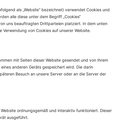
folgend als „Website“ bezeichnet) verwendet Cookies und
rden alle diese unter dem Begriff „Cookies“
uns beauftragten Drittparteien platziert. In dem unten
ie Verwendung von Cookies auf unserer Website.
zusammen mit Seiten dieser Website gesendet und von Ihrem
 eines anderen Geräts gespeichert wird. Die darin
päteren Besuch an unsere Server oder an die Server der
 Website ordnungsgemäß und interaktiv funktioniert. Dieser
rät ausgeführt.