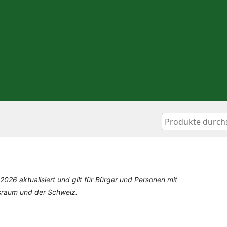
2026 aktualisiert und gilt für Bürger und Personen mit
sraum und der Schweiz.