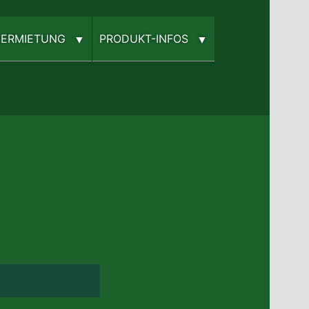
­VERMIETUNG
PRODUKT-INFOS