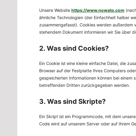
Unsere Website
https://www.nowato.com
(nach
ähnliche Technologien (der Einfachheit halber we
zusammengefasst). Cookies werden außerdem von 
stehendem Dokument informieren wir Sie über d
2. Was sind Cookies?
Ein Cookie ist eine kleine einfache Datei, die 
Browser auf der Festplatte Ihres Computers oder
gespeicherten Informationen können bei einem s
betreffenden Dritten zurückgegeben werden.
3. Was sind Skripte?
Ein Skript ist ein Programmcode, mit dem unsere
Code wird auf unserem Server oder auf Ihrem Ge