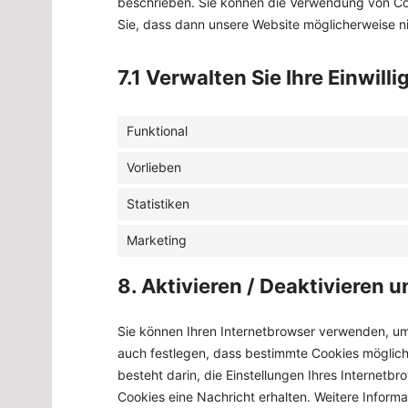
beschrieben. Sie können die Verwendung von Coo
Sie, dass dann unsere Website möglicherweise nic
7.1 Verwalten Sie Ihre Einwil
Funktional
Vorlieben
Statistiken
Marketing
8. Aktivieren / Deaktivieren
Sie können Ihren Internetbrowser verwenden, um
auch festlegen, dass bestimmte Cookies mögliche
besteht darin, die Einstellungen Ihres Internetb
Cookies eine Nachricht erhalten. Weitere Inform