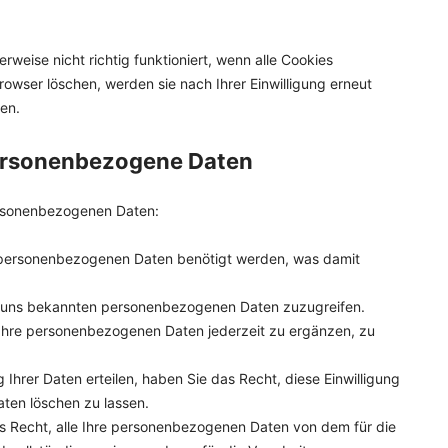
rweise nicht richtig funktioniert, wenn alle Cookies
Browser löschen, werden sie nach Ihrer Einwilligung erneut
en.
 personenbezogene Daten
ersonenbezogenen Daten:
 personenbezogenen Daten benötigt werden, was damit
.
re uns bekannten personenbezogenen Daten zuzugreifen.
 Ihre personenbezogenen Daten jederzeit zu ergänzen, zu
 Ihrer Daten erteilen, haben Sie das Recht, diese Einwilligung
ten löschen zu lassen.
s Recht, alle Ihre personenbezogenen Daten von dem für die