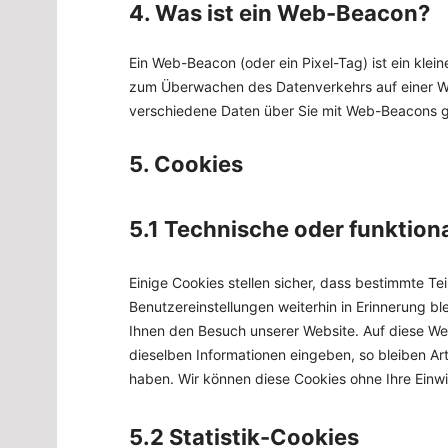
4. Was ist ein Web-Beacon?
Ein Web-Beacon (oder ein Pixel-Tag) ist ein klein
zum Überwachen des Datenverkehrs auf einer We
verschiedene Daten über Sie mit Web-Beacons g
5. Cookies
5.1 Technische oder funktion
Einige Cookies stellen sicher, dass bestimmte T
Benutzereinstellungen weiterhin in Erinnerung bl
Ihnen den Besuch unserer Website. Auf diese We
dieselben Informationen eingeben, so bleiben Art
haben. Wir können diese Cookies ohne Ihre Einwil
5.2 Statistik-Cookies