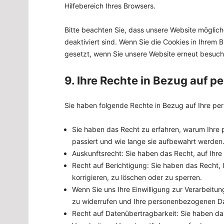
Hilfebereich Ihres Browsers.
Bitte beachten Sie, dass unsere Website mögliche
deaktiviert sind. Wenn Sie die Cookies in Ihrem 
gesetzt, wenn Sie unsere Website erneut besuch
9. Ihre Rechte in Bezug auf
Sie haben folgende Rechte in Bezug auf Ihre p
Sie haben das Recht zu erfahren, warum Ihre
passiert und wie lange sie aufbewahrt werden
Auskunftsrecht: Sie haben das Recht, auf Ih
Recht auf Berichtigung: Sie haben das Recht,
korrigieren, zu löschen oder zu sperren.
Wenn Sie uns Ihre Einwilligung zur Verarbeitung
zu widerrufen und Ihre personenbezogenen Da
Recht auf Datenübertragbarkeit: Sie haben da