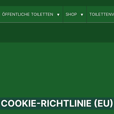
ÖFFENTLICHE TOILETTEN
SHOP
TOILETTEN­
COOKIE-RICHTLINIE (EU)