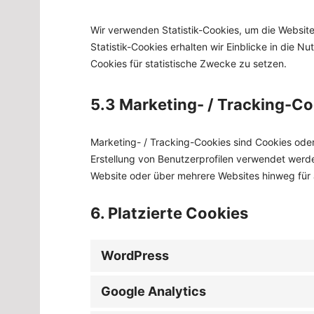
Wir verwenden Statistik-Cookies, um die Website
Statistik-Cookies erhalten wir Einblicke in die Nu
Cookies für statistische Zwecke zu setzen.
5.3 Marketing- / Tracking-C
Marketing- / Tracking-Cookies sind Cookies oder
Erstellung von Benutzerprofilen verwendet wer
Website oder über mehrere Websites hinweg für
6. Platzierte Cookies
WordPress
Google Analytics