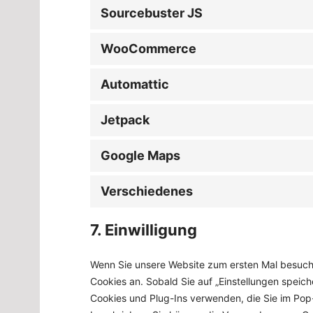
Sourcebuster JS
WooCommerce
Automattic
Jetpack
Google Maps
Verschiedenes
7. Einwilligung
Wenn Sie unsere Website zum ersten Mal besuche
Cookies an. Sobald Sie auf „Einstellungen speiche
Cookies und Plug-Ins verwenden, die Sie im Pop