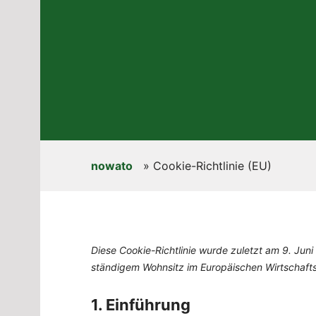
nowato
»
Cookie-Richtlinie (EU)
Diese Cookie-Richtlinie wurde zuletzt am 9. Juni 
ständigem Wohnsitz im Europäischen Wirtschaft
1. Einführung