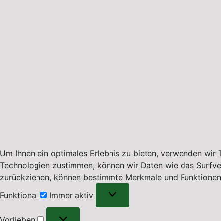
Um Ihnen ein optimales Erlebnis zu bieten, verwenden wir
Technologien zustimmen, können wir Daten wie das Surfverha
zurückziehen, können bestimmte Merkmale und Funktionen 
Funktional
Funktional
Immer aktiv
Vorlieben
Vorlieben