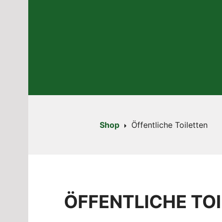
Shop
Öffentliche Toiletten
ÖFFENTLICHE TO