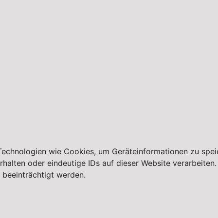
 Technologien wie Cookies, um Geräteinformationen zu spei
lten oder eindeutige IDs auf dieser Website verarbeiten. W
beeinträchtigt werden.