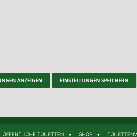
UNGEN ANZEIGEN
EINSTELLUNGEN SPEICHERN
ÖFFENTLICHE TOILETTEN
SHOP
TOILETTEN­