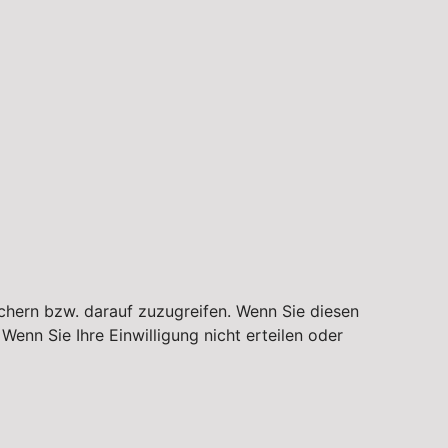
chern bzw. darauf zuzugreifen. Wenn Sie diesen
enn Sie Ihre Einwilligung nicht erteilen oder