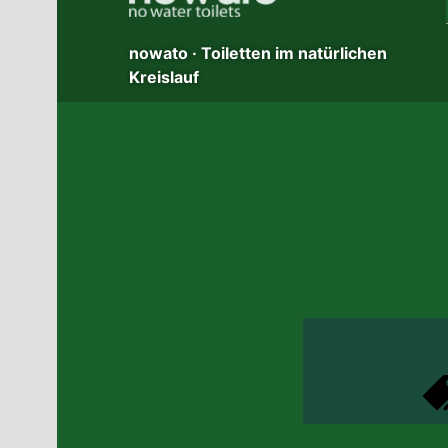
nowato · Toiletten im natürlichen
Kreislauf