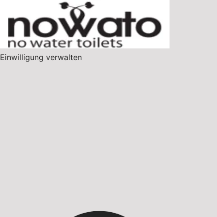
Einwilligung verwalten