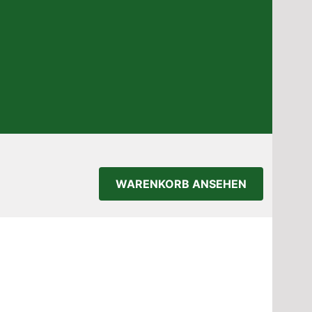
WARENKORB ANSEHEN