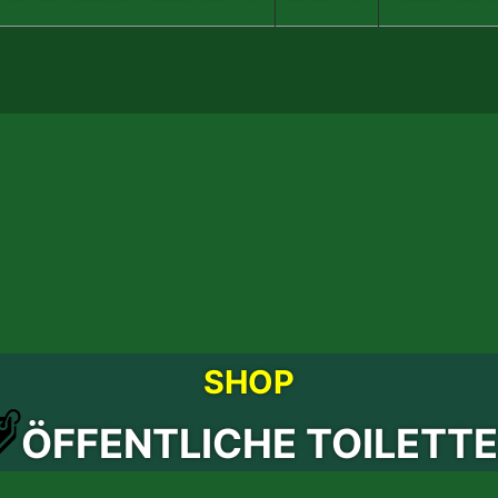
SHOP
ÖFFENTLICHE TOILETT