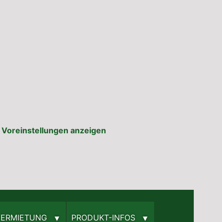
Voreinstellungen anzeigen
­VERMIETUNG
PRODUKT-INFOS