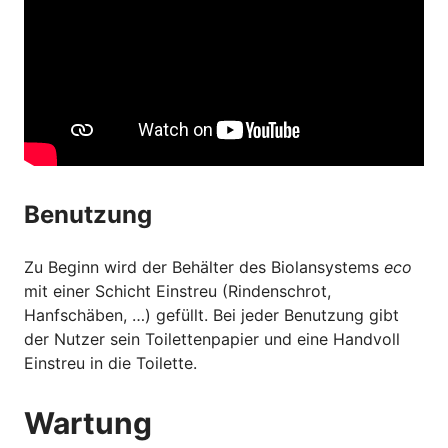
Benutzung
Zu Beginn wird der Behälter des Biolansystems
eco
mit einer Schicht Einstreu (Rindenschrot,
Hanfschäben, …) gefüllt. Bei jeder Benutzung gibt
der Nutzer sein Toilettenpapier und eine Handvoll
Einstreu in die Toilette.
Wartung