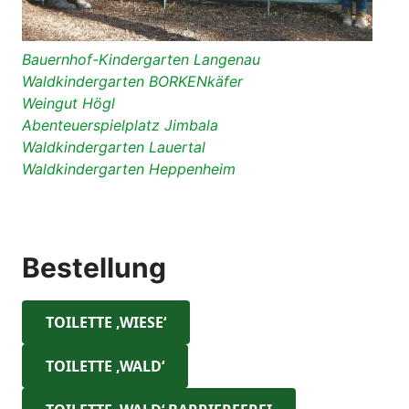
Bauernhof-Kindergarten Langenau
Waldkindergarten BORKENkäfer
Weingut
Högl
Abenteuerspielplatz Jimbala
Waldkindergarten Lauertal
Waldkindergarten Heppenheim
Bestellung
TOILETTE ‚WIESE‘
TOILETTE ‚WALD‘