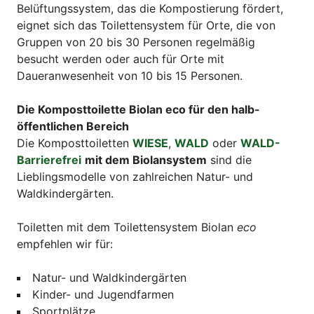
Belüftungssystem, das die Kompostierung fördert,
eignet sich das Toilettensystem für Orte, die von
Gruppen von 20 bis 30 Personen regelmäßig
besucht werden oder auch für Orte mit
Daueranwesenheit von 10 bis 15 Personen.
Die Komposttoilette Biolan eco für den halb-
öffentlichen Bereich
Die Komposttoiletten
WIESE
,
WALD
oder
WALD-
Barrierefrei
mit dem Biolansystem
sind die
Lieblingsmodelle von zahlreichen Natur- und
Waldkindergärten.
Toiletten mit dem Toilettensystem Biolan
eco
empfehlen wir für:
Natur- und Waldkindergärten
Kinder- und Jugendfarmen
Sportplätze