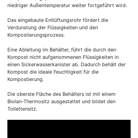
niedriger Außentemperatur weiter fortgeführt wird.
Das eingebaute Entlüftungsrohr fördert die
Verdunstung der Flüssigkeiten und den
Kompostierungsprozess.
Eine Ableitung im Behälter, führt die durch den
Kompost nicht aufgenommenen Flüssigkeiten in
einen Sickerwasserkanister ab. Dadurch behält der
Kompost die ideale Feuchtigkeit für die
Kompostierung.
Die oberste Fläche des Behälters ist mit einem
Biolan-Thermositz ausgestattet und bildet den
Toilettensitz.