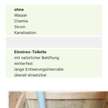
ohne
Wasser
Chemie
Strom
Kanalisation
Einstreu-Toilette
mit natürlicher Belüftung
winterfest
lange Entleerungsintervalle
überall einsetzbar