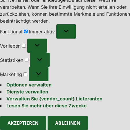
verarbeiten. Wenn Sie Ihre Einwilligung nicht erteilen oder
zurückziehen, können bestimmte Merkmale und Funktionen
beeinträchtigt werden.
Funktional
Funktional
Immer aktiv
Vorlieben
Vorlieben
Statistiken
Statistiken
Marketing
Marketing
Optionen verwalten
Dienste verwalten
Verwalten Sie {vendor_count} Lieferanten
Lesen Sie mehr über diese Zwecke
AKZEPTIEREN
ABLEHNEN