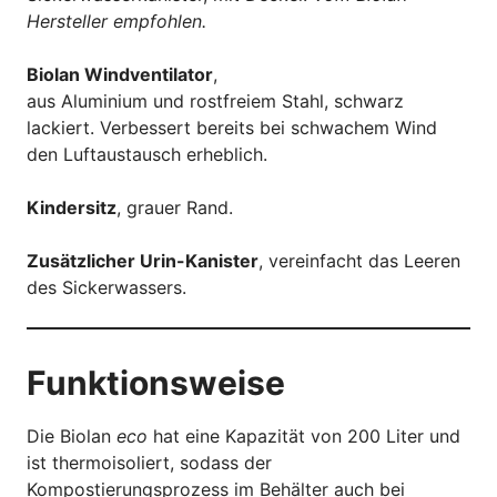
Hersteller empfohlen.
Biolan Windventilator
,
aus Aluminium und rostfreiem Stahl, schwarz
lackiert. Verbessert bereits bei schwachem Wind
den Luftaustausch erheblich.
Kindersitz
, grauer Rand.
Zusätzlicher Urin-Kanister
, vereinfacht das Leeren
des Sickerwassers.
Funktionsweise
Die Biolan
eco
hat eine Kapazität von 200 Liter und
ist thermoisoliert, sodass der
Kompostierungsprozess im Behälter auch bei