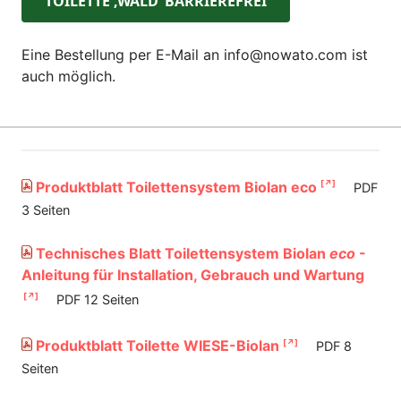
TOILETTE ‚WALD‘ BARRIEREFREI
Eine Bestellung per E-Mail an info@nowato.com ist
auch möglich.
Produktblatt Toilettensystem Biolan eco
PDF
3 Seiten
Technisches Blatt Toilettensystem Biolan
eco
-
Anleitung für Installation, Gebrauch und Wartung
PDF 12 Seiten
Produktblatt Toilette WIESE-Biolan
PDF 8
Seiten