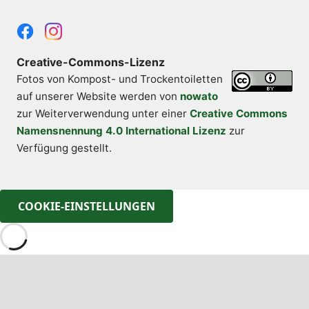
Creative-Commons-Lizenz
Fotos von Kompost- und Trockentoiletten
auf unserer Website
werden von
nowato
zur Weiterverwendung unter einer
Creative Commons
Namensnennung 4.0 International Lizenz
zur
Verfügung gestellt.
COOKIE-EINSTELLUNGEN