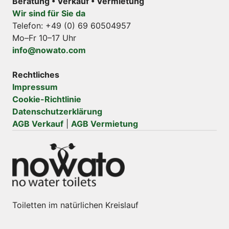
Beratung • Verkauf • Vermietung
Wir sind für Sie da
Telefon: +49 (0) 69 60504957
Mo–Fr 10–17 Uhr
info@nowato.com
Rechtliches
Impressum
Cookie-Richtlinie
Datenschutzerklärung
AGB Verkauf
|
AGB Vermietung
Toiletten im natürlichen Kreislauf