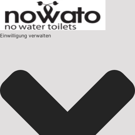
Einwilligung verwalten