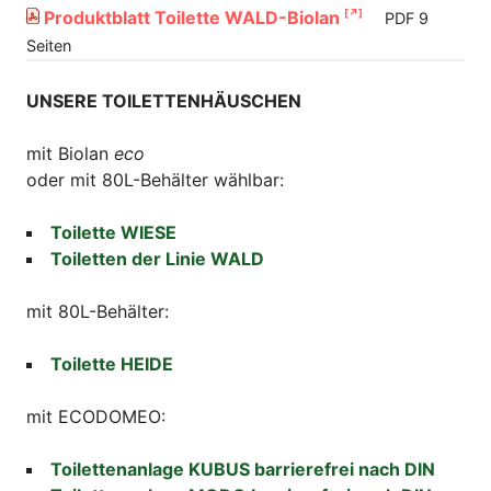
Produktblatt Toilette WALD-Biolan
PDF 9
Seiten
UNSERE TOILETTENHÄUSCHEN
mit Biolan
eco
oder mit 80L-Behälter wählbar:
Toilette WIESE
Toiletten der Linie WALD
mit 80L-Behälter:
Toilette HEIDE
mit ECODOMEO:
Toilettenanlage KUBUS barrierefrei nach DIN