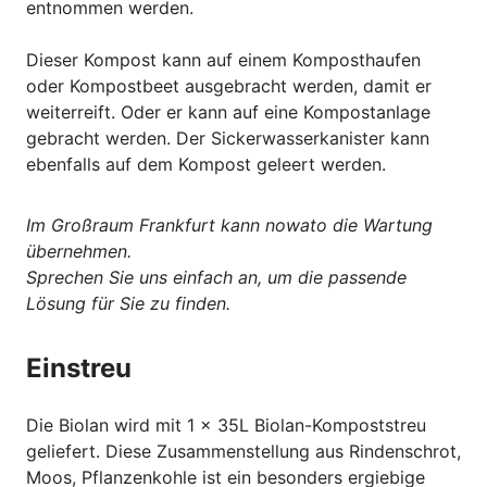
entnommen werden.
Dieser Kompost kann auf einem Komposthaufen
oder Kompostbeet ausgebracht werden, damit er
weiterreift. Oder er kann auf eine Kompostanlage
gebracht werden. Der Sickerwasserkanister kann
ebenfalls auf dem Kompost geleert werden.
Im Großraum Frankfurt kann nowato die Wartung
übernehmen.
Sprechen Sie uns einfach an, um die passende
Lösung für Sie zu finden.
Einstreu
Die Biolan wird mit 1 x 35L Biolan-Kompoststreu
geliefert. Diese Zusammenstellung aus Rindenschrot,
Moos, Pflanzenkohle ist ein besonders ergiebige