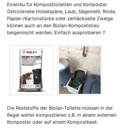
Einstreu für Komposttoiletten und Komposter.
Getrocknete Hobelspäne, Laub, Sägemehl, Rinde,
Papier-/Kartonstücke oder zerhäckselte Zweige
können auch an den Biolan-Kompoststreu
beigemischt werden. Einfach ausprobieren ?
Die Reststoffe der Biolan-Toilette müssen in der
Regel weiter kompostieren z.B. in einem externen
Komposter oder auf einem Kompostbeet.