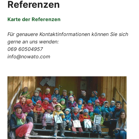
Referenzen
Karte der Referenzen
Für genauere Kontaktinformationen können Sie sich
gerne an uns wenden:
069 60504957
info@nowato.com