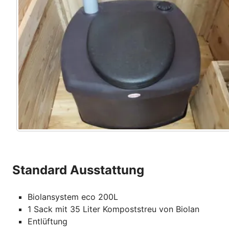
Standard Ausstattung
Biolansystem eco 200L
1 Sack mit 35 Liter Kompoststreu von Biolan
Entlüftung