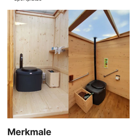
Merkmale