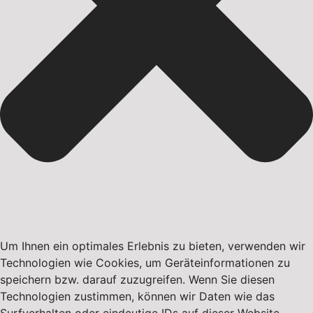
Um Ihnen ein optimales Erlebnis zu bieten, verwenden wir
Technologien wie Cookies, um Geräteinformationen zu
speichern bzw. darauf zuzugreifen. Wenn Sie diesen
Technologien zustimmen, können wir Daten wie das
Surfverhalten oder eindeutige IDs auf dieser Website