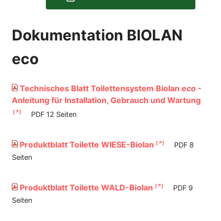
Dokumentation BIOLAN
eco
Technisches Blatt Toilettensystem Biolan
eco
-
Anleitung für Installation, Gebrauch und Wartung
PDF 12 Seiten
Produktblatt Toilette WIESE-Biolan
PDF 8
Seiten
Produktblatt Toilette WALD-Biolan
PDF 9
Seiten