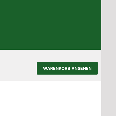
WARENKORB ANSEHEN