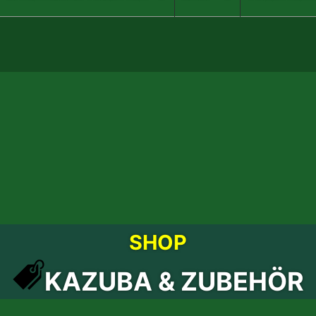
SHOP
KAZUBA & ZUBEHÖR