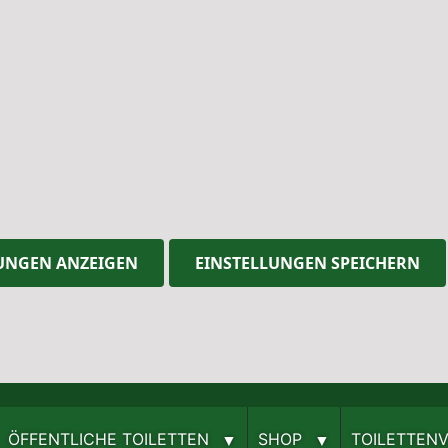
UNGEN ANZEIGEN
EINSTELLUNGEN SPEICHERN
ÖFFENTLICHE TOILETTEN
SHOP
TOILETTEN­