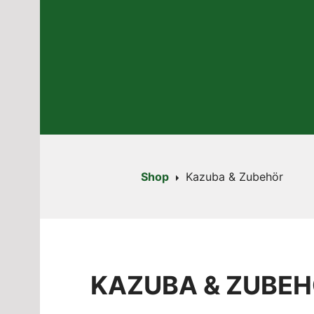
Shop
Kazuba & Zubehör
KAZUBA & ZUBE