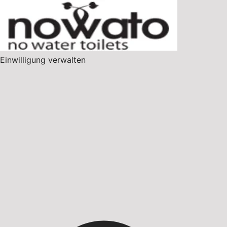
Einwilligung verwalten