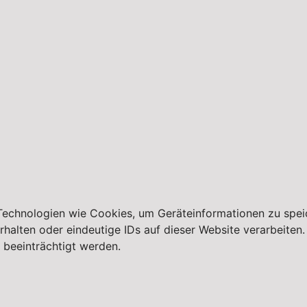
 Technologien wie Cookies, um Geräteinformationen zu spei
lten oder eindeutige IDs auf dieser Website verarbeiten. W
beeinträchtigt werden.