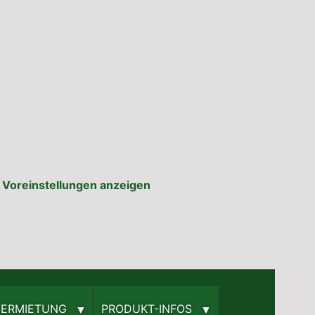
Voreinstellungen anzeigen
­VERMIETUNG
PRODUKT-INFOS