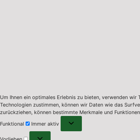
Um Ihnen ein optimales Erlebnis zu bieten, verwenden wir
Technologien zustimmen, können wir Daten wie das Surfverha
zurückziehen, können bestimmte Merkmale und Funktionen 
Funktional
Funktional
Immer aktiv
Vorlieben
Vorlieben