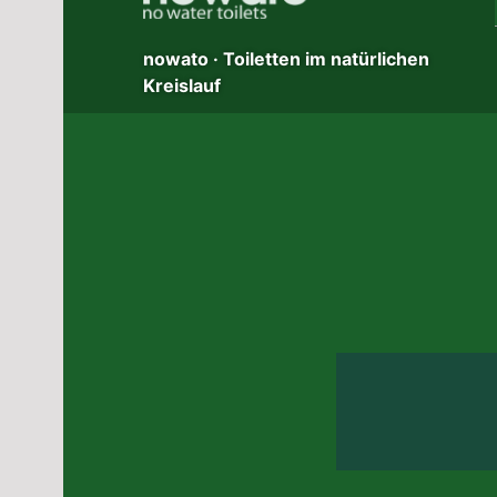
nowato · Toiletten im natürlichen
Kreislauf