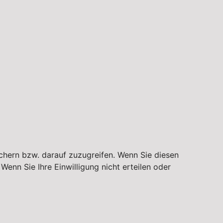
chern bzw. darauf zuzugreifen. Wenn Sie diesen
enn Sie Ihre Einwilligung nicht erteilen oder